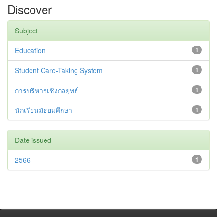
Discover
Subject
Education
1
Student Care-Taking System
1
การบริหารเชิงกลยุทธ์
1
นักเรียนมัธยมศึกษา
1
Date issued
2566
1