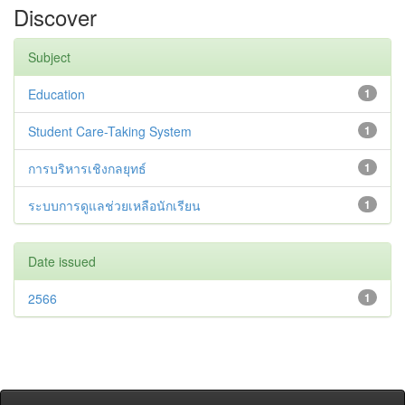
Discover
Subject
Education
1
Student Care-Taking System
1
การบริหารเชิงกลยุทธ์
1
ระบบการดูแลช่วยเหลือนักเรียน
1
Date issued
2566
1