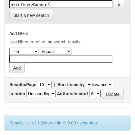
Start a new search
Add filters:
Use filters to refine the search results.
Results/Page
|
Sort items by
In order
Authors/record
Results 1-1 of 1 (Search time: 0.001 seconds).