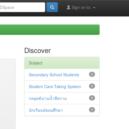
Sign on to:
Discover
Subject
Secondary School Students
1
Student Care-Taking System
1
กลยุทธ์น่านน้ำสีคราม
1
นักเรียนมัธยมศึกษา
1