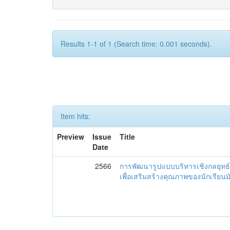
Results 1-1 of 1 (Search time: 0.001 seconds).
Item hits:
Preview
Issue
Title
Date
2566
การพัฒนารูปแบบบริหารเชิงกลยุทธ์
เพื่อเสริมสร้างคุณภาพของนักเรียน