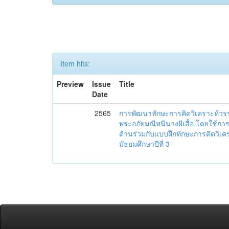
Item hits:
Preview
Issue
Title
Date
2565
การพัฒนาทักษะการคิดวิเคราะห์วรร
พระอภัยมณีหนีนางผีเสื้อ โดยใช้การ
ด้านร่วมกับแบบฝึกทักษะการคิดวิเคร
มัธยมศึกษาปีที่ 3