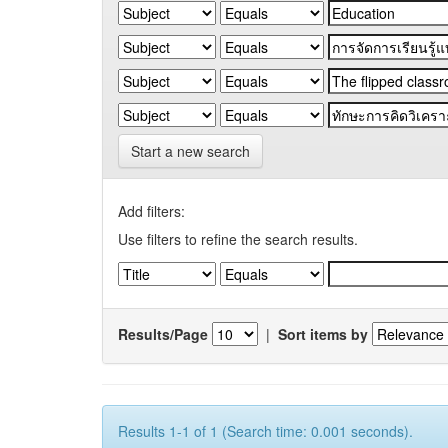
Start a new search
Add filters:
Use filters to refine the search results.
Results/Page
|
Sort items by
Results 1-1 of 1 (Search time: 0.001 seconds).