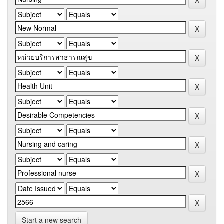
Start a new search