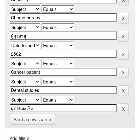
Start a new search
Add filters: