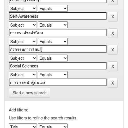
Start a new search
Add filters:
Use filters to refine the search results.