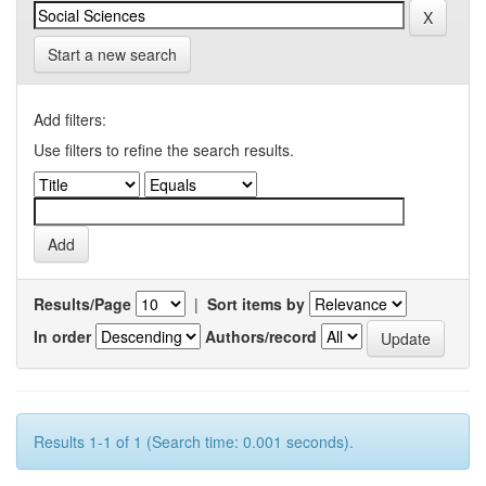
Start a new search
Add filters:
Use filters to refine the search results.
Results/Page
|
Sort items by
In order
Authors/record
Results 1-1 of 1 (Search time: 0.001 seconds).