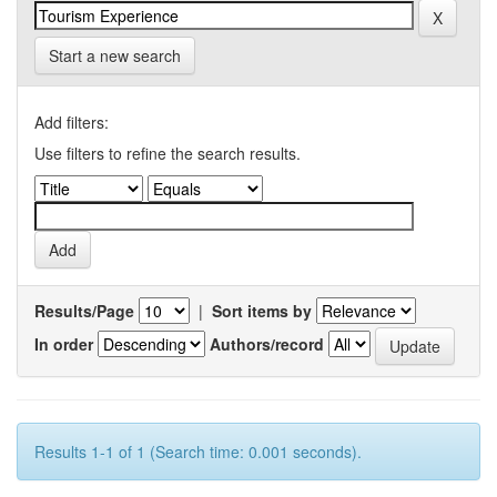
Start a new search
Add filters:
Use filters to refine the search results.
Results/Page
|
Sort items by
In order
Authors/record
Results 1-1 of 1 (Search time: 0.001 seconds).