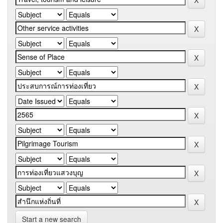
Start a new search