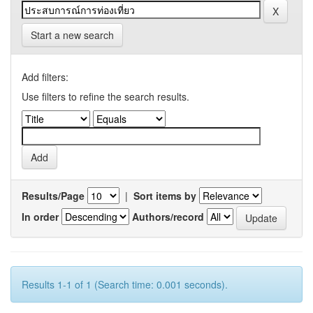
Start a new search
Add filters:
Use filters to refine the search results.
Results/Page
|
Sort items by
In order
Authors/record
Results 1-1 of 1 (Search time: 0.001 seconds).