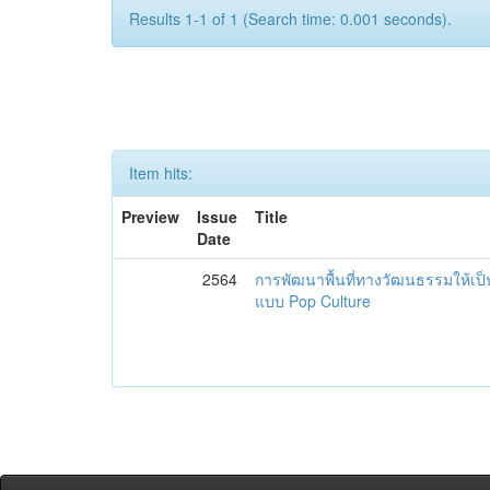
Results 1-1 of 1 (Search time: 0.001 seconds).
Item hits:
Preview
Issue
Title
Date
2564
การพัฒนาพื้นที่ทางวัฒนธรรมให้เป
แบบ Pop Culture