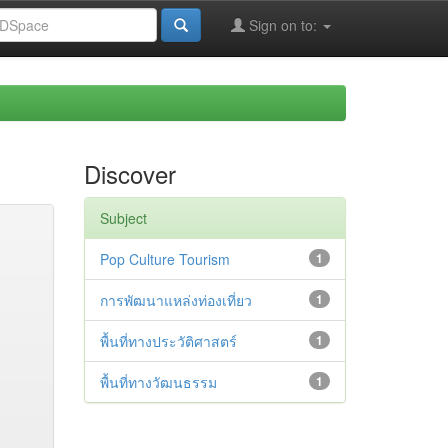
Sign on to:
Discover
Subject
Pop Culture Tourism
1
การพัฒนาแหล่งท่องเที่ยว
1
พื้นที่ทางประวัติศาสตร์
1
พื้นที่ทางวัฒนธรรม
1