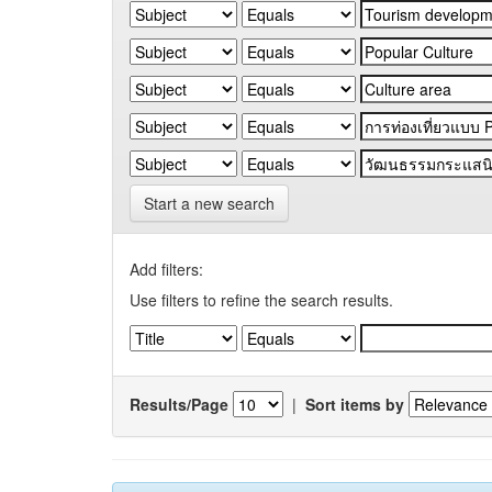
Start a new search
Add filters:
Use filters to refine the search results.
Results/Page
|
Sort items by