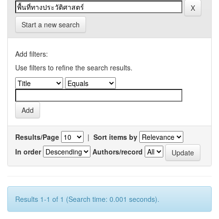
Start a new search
Add filters:
Use filters to refine the search results.
Results/Page
|
Sort items by
In order
Authors/record
Results 1-1 of 1 (Search time: 0.001 seconds).