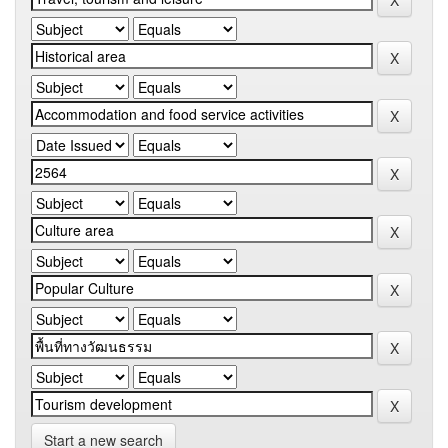
Start a new search