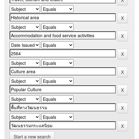
Start a new search