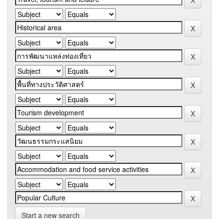
Start a new search