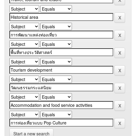
Start a new search