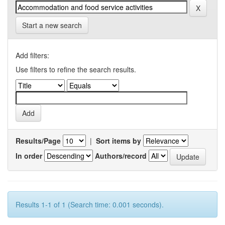
Start a new search
Add filters:
Use filters to refine the search results.
Results/Page
|
Sort items by
In order
Authors/record
Results 1-1 of 1 (Search time: 0.001 seconds).