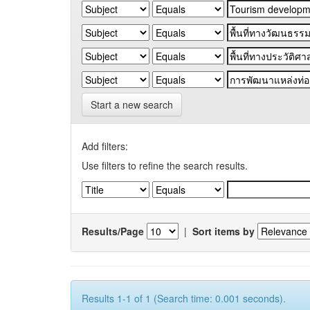
Start a new search
Add filters:
Use filters to refine the search results.
Results/Page
|
Sort items by
Results 1-1 of 1 (Search time: 0.001 seconds).