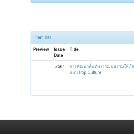
Item hits:
Preview
Issue
Title
Date
2564
การพัฒนาพื้นที่ทางวัฒนธรรมให้เป
แบบ Pop Culture