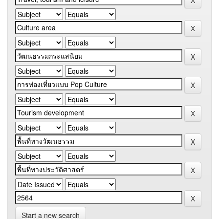
Start a new search