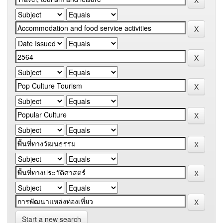
Start a new search