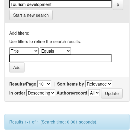
Start a new search
Add filters:
Use filters to refine the search results.
Results/Page
|
Sort items by
In order
Authors/record
Results 1-1 of 1 (Search time: 0.001 seconds).