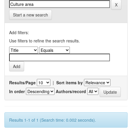
Start a new search
Add filters:
Use filters to refine the search results.
Results/Page
|
Sort items by
In order
Authors/record
Results 1-1 of 1 (Search time: 0.002 seconds).