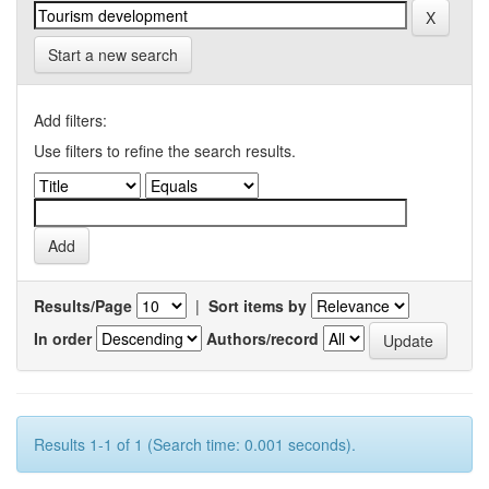
Start a new search
Add filters:
Use filters to refine the search results.
Results/Page
|
Sort items by
In order
Authors/record
Results 1-1 of 1 (Search time: 0.001 seconds).