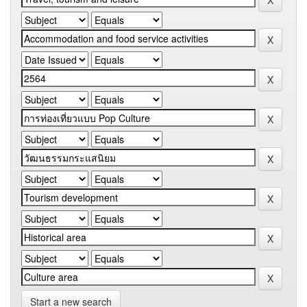
Start a new search