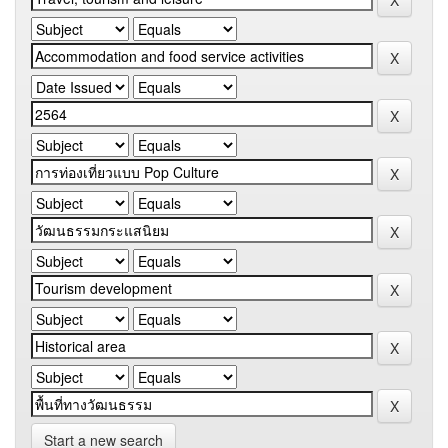
Start a new search