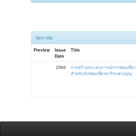
Item hits:
Preview
Issue
Title
Date
2565
การสร้างประสบการณ์การท่องเที่ยว ด
สำหรับนักท่องเที่ยวจาริกแสวงบุญ