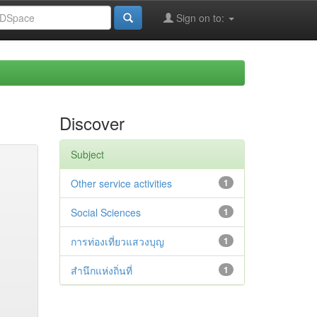
Sign on to:
Discover
Subject
Other service activities
1
Social Sciences
1
การท่องเที่ยวแสวงบุญ
1
สำนึกแห่งถิ่นที่
1