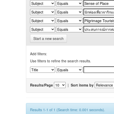
Start a new search
Add filters:
Use filters to refine the search results.
Results/Page
|
Sort items by
Results 1-1 of 1 (Search time: 0.001 seconds).