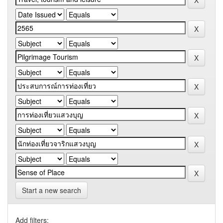
Start a new search
Add filters: