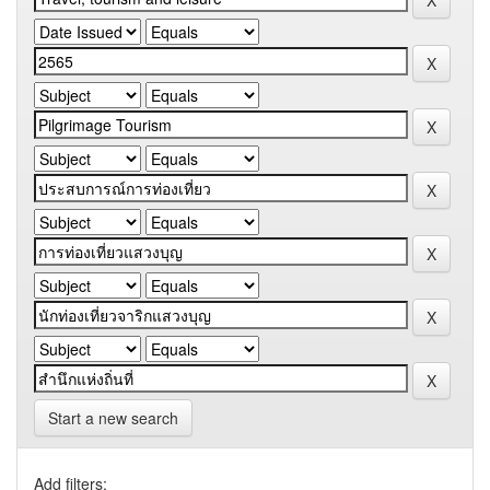
Start a new search
Add filters: