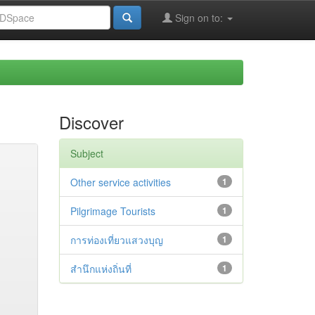
Sign on to:
Discover
Subject
Other service activities
1
Pilgrimage Tourists
1
การท่องเที่ยวแสวงบุญ
1
สำนึกแห่งถิ่นที่
1