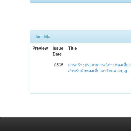
Item hits:
Preview
Issue
Title
Date
2565
การสร้างประสบการณ์การท่องเที่ยว ด
สำหรับนักท่องเที่ยวจาริกแสวงบุญ