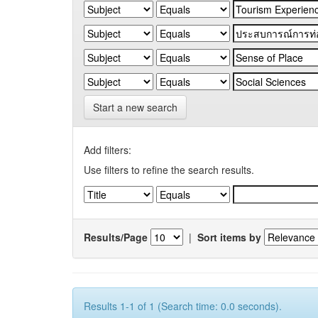
Start a new search
Add filters:
Use filters to refine the search results.
Results/Page
|
Sort items by
Results 1-1 of 1 (Search time: 0.0 seconds).