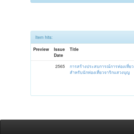
Item hits:
Preview
Issue
Title
Date
2565
การสร้างประสบการณ์การท่องเที่ยว ด
สำหรับนักท่องเที่ยวจาริกแสวงบุญ