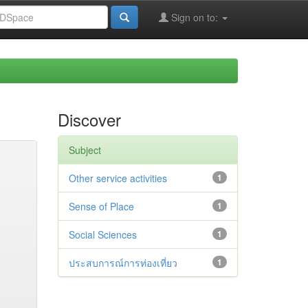
Sign on to:
Discover
Subject
Other service activities
1
Sense of Place
1
Social Sciences
1
ประสบการณ์การท่องเที่ยว
1