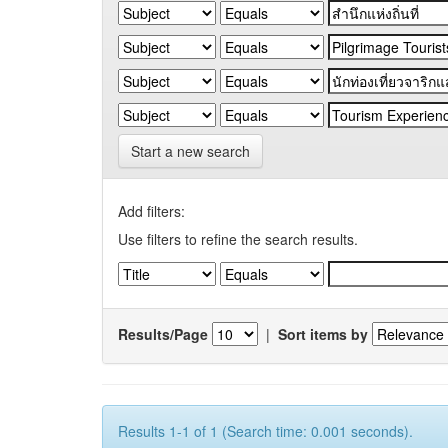
Start a new search
Add filters:
Use filters to refine the search results.
Results/Page
|
Sort items by
Results 1-1 of 1 (Search time: 0.001 seconds).