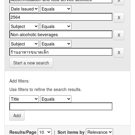
Start a new search
Add filters:
Use filters to refine the search results.
Results/Page
|
Sort items by