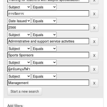
Start a new search
Add filters: