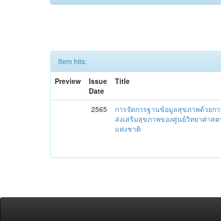
Item hits:
Preview
Issue
Title
Date
2565
การจัดการฐานข้อมูลสุขภาพด้วยก
ส่งเสริมสุขภาพของศูนย์วิทยาศาสต
แห่งชาติ