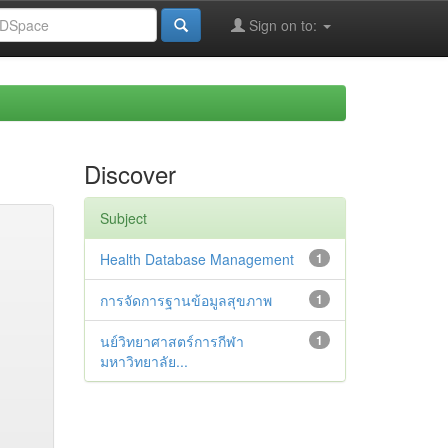
Sign on to:
Discover
Subject
Health Database Management
1
การจัดการฐานข้อมูลสุขภาพ
1
นย์วิทยาศาสตร์การกีฬา
1
มหาวิทยาลัย...