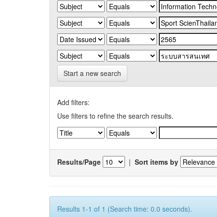
Start a new search
Add filters:
Use filters to refine the search results.
Results/Page
|
Sort items by
Results 1-1 of 1 (Search time: 0.0 seconds).