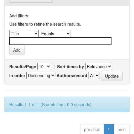
Add filters:
Use filters to refine the search results.
Results/Page
|
Sort items by
In order
Authors/record
Results 1-1 of 1 (Search time: 0.0 seconds).
previous
1
next