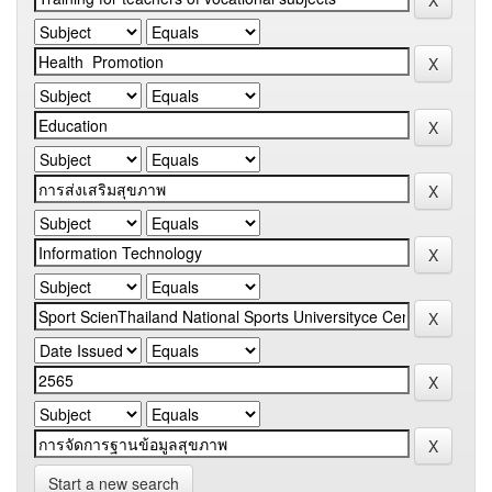
Start a new search