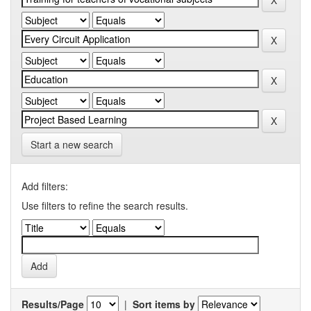
Start a new search
Add filters:
Use filters to refine the search results.
Results/Page
|
Sort items by