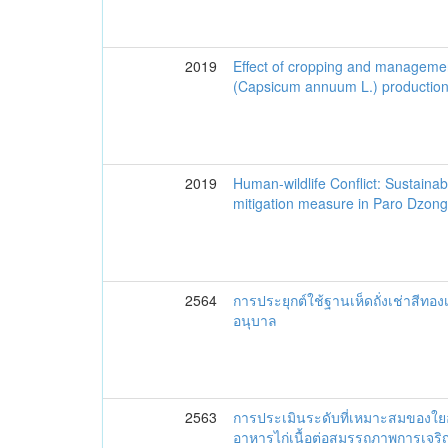
2019
Effect of cropping and management
(Capsicum annuum L.) production 
2019
Human-wildlife Conflict: Sustainabi
mitigation measure in Paro Dzon
2564
การประยุกต์ใช้ฐานเห็ดถั่งเช่าสีทอง
อนุบาล
2563
การประเมินระดับที่เหมาะสมของใ
อาหารไก่เนื้อต่อสมรรถภาพการเจร