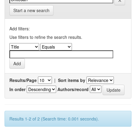
Start a new search
Add filters:
Use filters to refine the search results.
Results/Page
|
Sort items by
In order
Authors/record
Results 1-2 of 2 (Search time: 0.001 seconds).