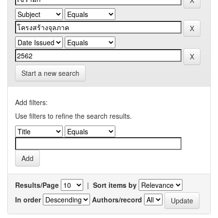
Start a new search
Add filters:
Use filters to refine the search results.
Results/Page
|
Sort items by
In order
Authors/record