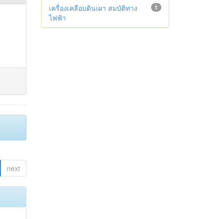
เครื่องเคลือบดินเผา สมบัติทาง
1
ไฟฟ้า
next