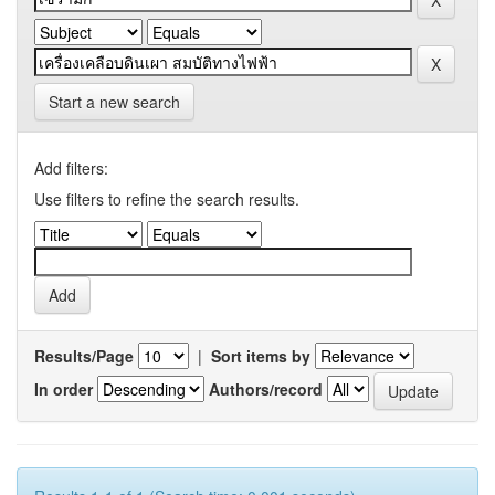
Start a new search
Add filters:
Use filters to refine the search results.
Results/Page
|
Sort items by
In order
Authors/record