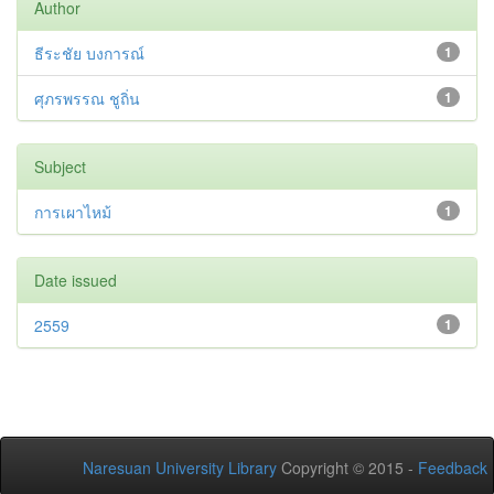
Author
ธีระชัย บงการณ์
1
ศุภรพรรณ ชูถิ่น
1
Subject
การเผาไหม้
1
Date issued
2559
1
Naresuan University Library
Copyright © 2015 -
Feedback