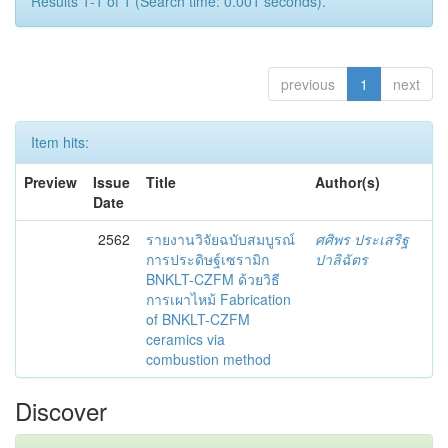
Results 1-1 of 1 (Search time: 0.001 seconds).
previous
1
next
Item hits:
Preview
Issue
Title
Author(s)
Date
2562
รายงานวิจัยฉบับสมบูรณ์
ศศิพร ประเสริฐ
การประดิษฐ์เซรามิก
ปาลิฉัตร
BNKLT-CZFM ด้วยวิธี
การเผาไหม้ Fabrication
of BNKLT-CZFM
ceramics via
combustion method
Discover