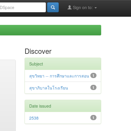
Sign on to:
Discover
Subject
สุขวิทยา -- การศึกษาและการสอน
1
สุขาภิบาลในโรงเรียน
1
Date issued
2538
1