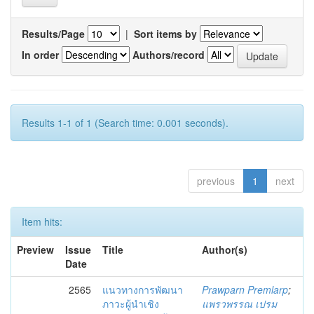
Results/Page
|
Sort items by
In order
Authors/record
Results 1-1 of 1 (Search time: 0.001 seconds).
previous
1
next
Item hits:
Preview
Issue
Title
Author(s)
Date
2565
แนวทางการพัฒนา
Prawparn Premlarp
;
ภาวะผู้นำเชิง
แพรวพรรณ เปรม