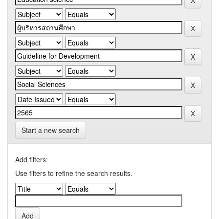
Start a new search
Add filters:
Use filters to refine the search results.