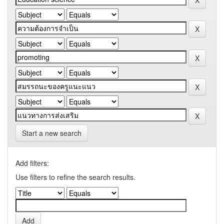
Start a new search
Add filters:
Use filters to refine the search results.