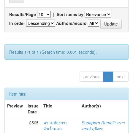
Results/Page
|
Sort items by
In order
Authors/record
Results 1-1 of 1 (Search time: 0.001 seconds).
previous
1
next
Item hits:
Preview
Issue
Title
Author(s)
Date
2565
ความต้องการ
Supaporn Rumeit
;
สุภา
จำเป็นและ
ภรณ์ ฤมิตร
;