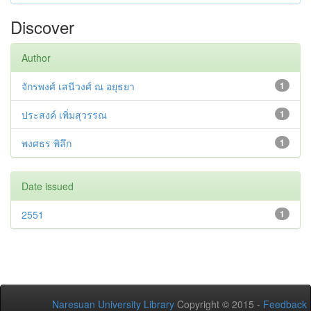
Discover
Author
จักรพงศ์ เสนีวงศ์ ณ อยุธยา
1
ประสงค์ เพิ่มสุวรรณ
1
พงศธร พิลึก
1
Date issued
2551
1
Naresuan University Library
Copyright © 2015 -
Feedback