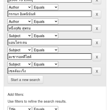
Start a new search
Add filters:
Use filters to refine the search results.