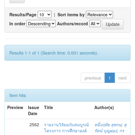
Results/Page
|
Sort items by
In order
Authors/record
Results 1-1 of 1 (Search time: 0.001 seconds).
previous
1
next
Item hits:
Preview
Issue
Title
Author(s)
Date
2562
รายงานวิจัยฉบับสมบูรณ์
หนึ่งฤทัย สุพรม
;
สุ
โครงการ การศึกษาองค์
รัตน์ บุญผ่อง
;
กร