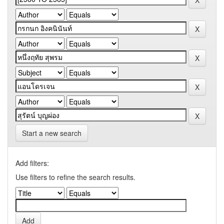
Start a new search
Add filters:
Use filters to refine the search results.