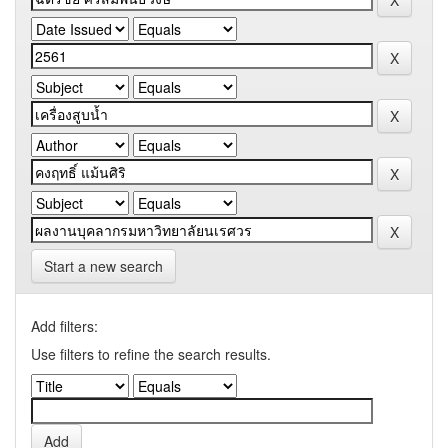
Start a new search
Add filters:
Use filters to refine the search results.