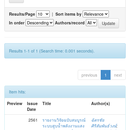
Results/Page
|
Sort items by
In order
Authors/record
Results 1-1 of 1 (Search time: 0.001 seconds).
previous
1
next
Item hits:
Preview
Issue
Title
Author(s)
Date
2561
รายงานวิจัยฉบับสมบูรณ์
ฉัตรชัย
ระบบสูบน้ำพลังงานแสง
ศิริสัมพันธ์วงษ์
;